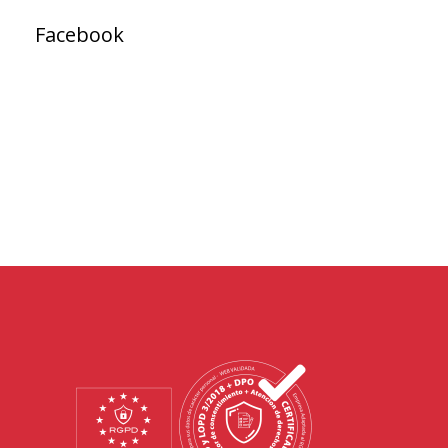
Facebook