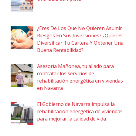
¿Eres De Los Que No Quieren Asumir
Riesgos En Sus Inversiones? ¿Quieres
Diversificar Tu Cartera Y Obtener Una
Buena Rentabilidad?
Asesoría Mañonea, tu aliado para
contratar los servicios de
rehabilitación energética en viviendas
en Navarra
El Gobierno de Navarra impulsa la
rehabilitación energética de viviendas
para mejorar la calidad de vida